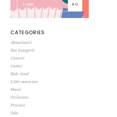
GO
CATEGORIES
Aktualności
Bez kategorii
Concert
Guitar
Kids-land
Little musician
Music
Orchestra
Practice
Solo