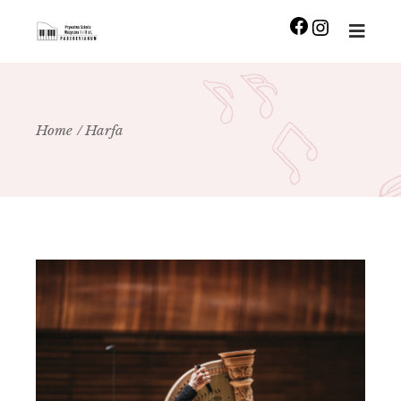
Home
Harfa