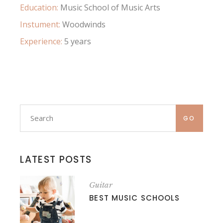
Education:
Music School of Music Arts
Instument:
Woodwinds
Experience:
5 years
GO
LATEST POSTS
Guitar
BEST MUSIC SCHOOLS