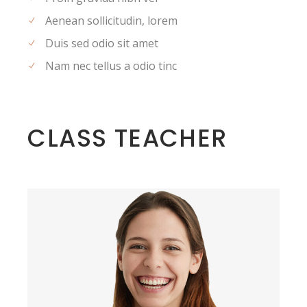
Aenean sollicitudin, lorem
Duis sed odio sit amet
Nam nec tellus a odio tinc
CLASS TEACHER