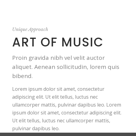
Unique Approach
ART OF MUSIC
Proin gravida nibh vel velit auctor
aliquet. Aenean sollicitudin, lorem quis
bibend.
Lorem ipsum dolor sit amet, consectetur
adipiscing elit. Ut elit tellus, luctus nec
ullamcorper mattis, pulvinar dapibus leo. Lorem
ipsum dolor sit amet, consectetur adipiscing elit.
Ut elit tellus, luctus nec ullamcorper mattis,
pulvinar dapibus leo.