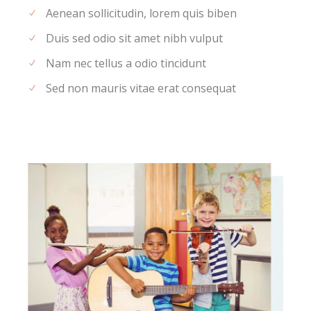
Aenean sollicitudin, lorem quis biben
Duis sed odio sit amet nibh vulput
Nam nec tellus a odio tincidunt
Sed non mauris vitae erat consequat