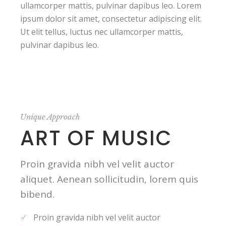
ullamcorper mattis, pulvinar dapibus leo. Lorem
ipsum dolor sit amet, consectetur adipiscing elit.
Ut elit tellus, luctus nec ullamcorper mattis,
pulvinar dapibus leo.
Unique Approach
ART OF MUSIC
Proin gravida nibh vel velit auctor
aliquet. Aenean sollicitudin, lorem quis
bibend.
Proin gravida nibh vel velit auctor