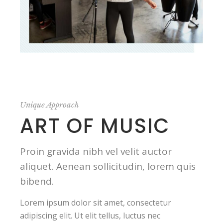
Unique Approach
ART OF MUSIC
Proin gravida nibh vel velit auctor
aliquet. Aenean sollicitudin, lorem quis
bibend.
Lorem ipsum dolor sit amet, consectetur
adipiscing elit. Ut elit tellus, luctus nec