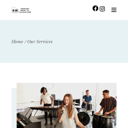
Home
Our Services